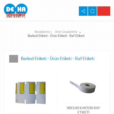
Buradasınız
Ürün Gruplarımız
Barkod Etiketi - Ürün Etiketi - Raf Etiketi
Barkod Etiketi - Ürün Etiketi - Raf Etiketi
38X100 KARTON RAF
ETİKETİ