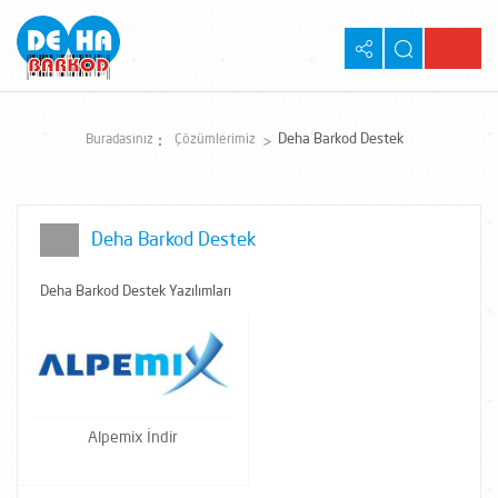
Deha Barkod Destek
Buradasınız
Çözümlerimiz
Deha Barkod Destek
Deha Barkod Destek Yazılımları
Alpemix İndir